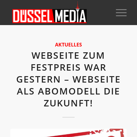
AKTUELLES
WEBSEITE ZUM
FESTPREIS WAR
GESTERN – WEBSEITE
ALS ABOMODELL DIE
ZUKUNFT!