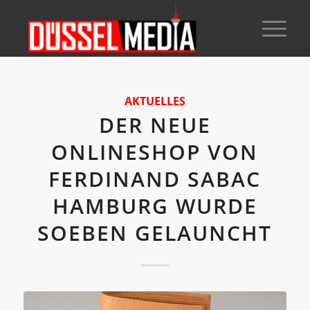
AKTUELLES
DER NEUE
ONLINESHOP VON
FERDINAND SABAC
HAMBURG WURDE
SOEBEN GELAUNCHT