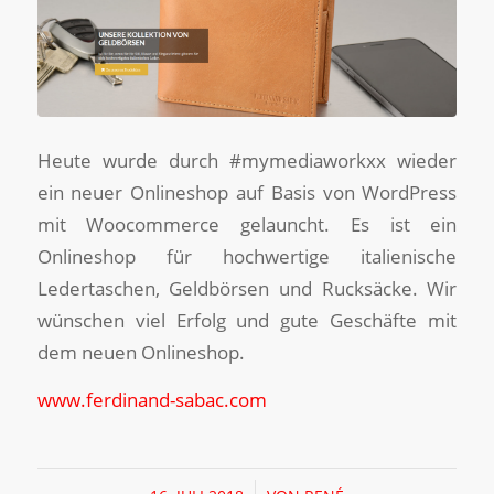
Heute wurde durch #mymediaworkxx wieder
ein neuer Onlineshop auf Basis von WordPress
mit Woocommerce gelauncht. Es ist ein
Onlineshop für hochwertige italienische
Ledertaschen, Geldbörsen und Rucksäcke. Wir
wünschen viel Erfolg und gute Geschäfte mit
dem neuen Onlineshop.
www.ferdinand-sabac.com