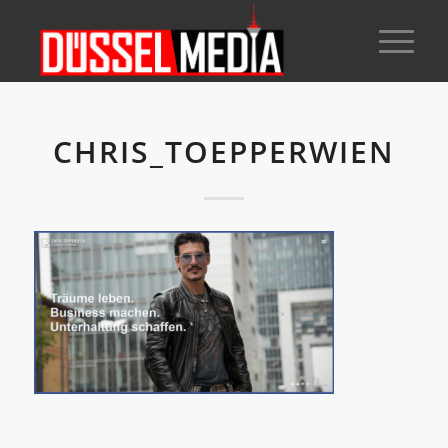
CHRIS_TOEPPERWIEN