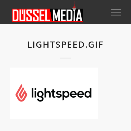
LIGHTSPEED.GIF