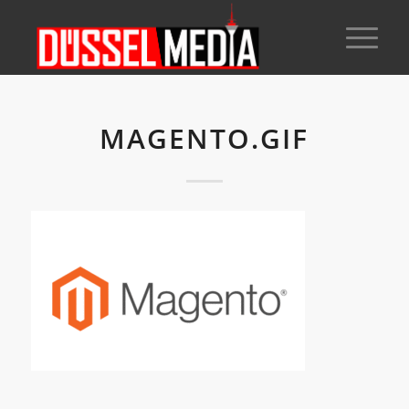
MAGENTO.GIF