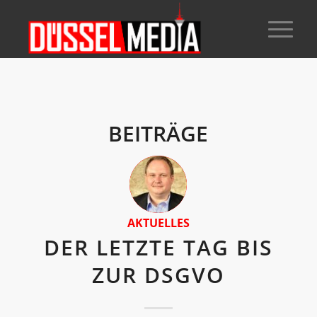
BEITRÄGE
AKTUELLES
DER LETZTE TAG BIS
ZUR DSGVO