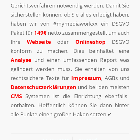
Gerichtsverfahren notwendig werden. Damit Sie
sicherstellen können, ob Sie alles erledigt haben,
haben wir von #mymediaworkxx ein DSGVO
Paket für
149€
netto zusammengestellt um auch
Ihre
Webseite
oder
Onlineshop
DSGVO
konform zu machen. Dies beinhaltet eine
Analyse
und einen umfassenden Report was
geändert werden muss. Sie erhalten von uns
rechtssichere Texte für
Impressum
, AGBs und
Datenschutzerklärungen
und bei den meisten
CMS
Systemen ist die Einrichtung ebenfalls
enthalten. Hoffentlich können Sie dann hinter
alle Punkte einen großen Haken setzen ✔