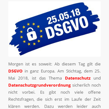
Morgen ist es soweit: Ab diesem Tag gilt die
DSGVO
in ganz Europa. Am Stichtag, dem 25.
Mai 2018, ist das Thema
Datenschutz
und
Datenschutzgrundverordnung
sicherlich noch
nicht vorbei. Es gibt noch viele offene
Rechtsfragen, die sich erst im Laufe der Zeit
klären werden. Dazu werden leider auch