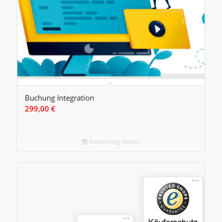
Buchung Integration
299,00
€
Ausführung wählen