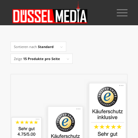
Sortieren nach
Standard
Zeige
15 Produkte pro Seite