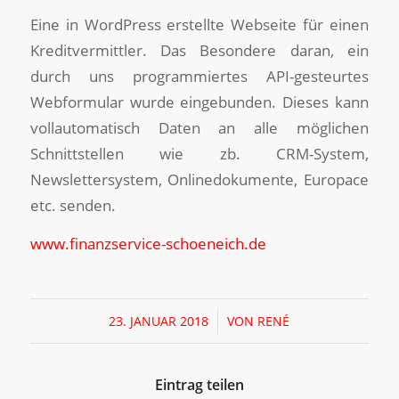
Eine in WordPress erstellte Webseite für einen
Kreditvermittler. Das Besondere daran, ein
durch uns programmiertes API-gesteurtes
Webformular wurde eingebunden. Dieses kann
vollautomatisch Daten an alle möglichen
Schnittstellen wie zb. CRM-System,
Newslettersystem, Onlinedokumente, Europace
etc. senden.
www.finanzservice-schoeneich.de
/
23. JANUAR 2018
VON
RENÉ
Eintrag teilen