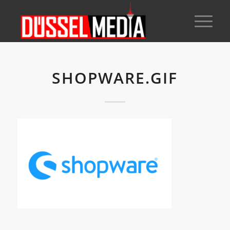
SHOPWARE.GIF